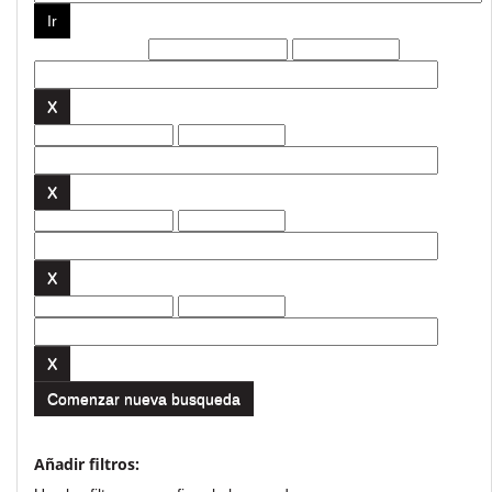
Filtros actuales:
Comenzar nueva busqueda
Añadir filtros: