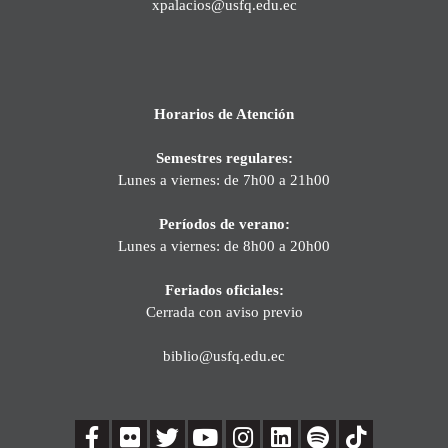
xpalacios@usfq.edu.ec
Horarios de Atención
Semestres regulares:
Lunes a viernes: de 7h00 a 21h00
Períodos de verano:
Lunes a viernes: de 8h00 a 20h00
Feriados oficiales:
Cerrada con aviso previo
biblio@usfq.edu.ec