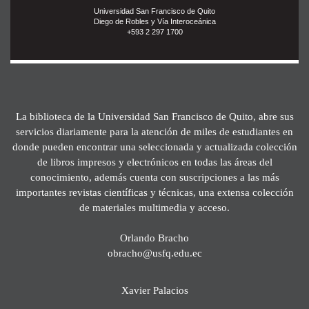
Universidad San Francisco de Quito
Diego de Robles y Vía Interoceánica
+593 2 297 1700
La biblioteca de la Universidad San Francisco de Quito, abre sus
servicios diariamente para la atención de miles de estudiantes en
donde pueden encontrar una seleccionada y actualizada colección
de libros impresos y electrónicos en todas las áreas del
conocimiento, además cuenta con suscripciones a las más
importantes revistas científicas y técnicas, una extensa colección
de materiales multimedia y acceso.
Orlando Bracho
obracho@usfq.edu.ec
Xavier Palacios