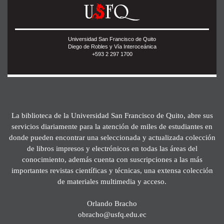
Universidad San Francisco de Quito
Diego de Robles y Vía Interoceánica
+593 2 297 1700
La biblioteca de la Universidad San Francisco de Quito, abre sus
servicios diariamente para la atención de miles de estudiantes en
donde pueden encontrar una seleccionada y actualizada colección
de libros impresos y electrónicos en todas las áreas del
conocimiento, además cuenta con suscripciones a las más
importantes revistas científicas y técnicas, una extensa colección
de materiales multimedia y acceso.
Orlando Bracho
obracho@usfq.edu.ec