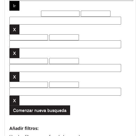
Filtros actuales:
Comenzar nueva busqueda
Añadir filtros: