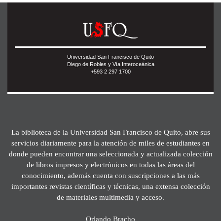
Universidad San Francisco de Quito
Diego de Robles y Vía Interoceánica
+593 2 297 1700
La biblioteca de la Universidad San Francisco de Quito, abre sus
servicios diariamente para la atención de miles de estudiantes en
donde pueden encontrar una seleccionada y actualizada colección
de libros impresos y electrónicos en todas las áreas del
conocimiento, además cuenta con suscripciones a las más
importantes revistas científicas y técnicas, una extensa colección
de materiales multimedia y acceso.
Orlando Bracho