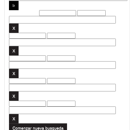
Filtros actuales:
Comenzar nueva busqueda