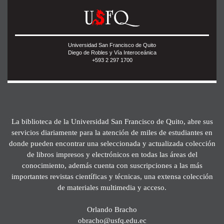
Universidad San Francisco de Quito
Diego de Robles y Vía Interoceánica
+593 2 297 1700
La biblioteca de la Universidad San Francisco de Quito, abre sus
servicios diariamente para la atención de miles de estudiantes en
donde pueden encontrar una seleccionada y actualizada colección
de libros impresos y electrónicos en todas las áreas del
conocimiento, además cuenta con suscripciones a las más
importantes revistas científicas y técnicas, una extensa colección
de materiales multimedia y acceso.
Orlando Bracho
obracho@usfq.edu.ec