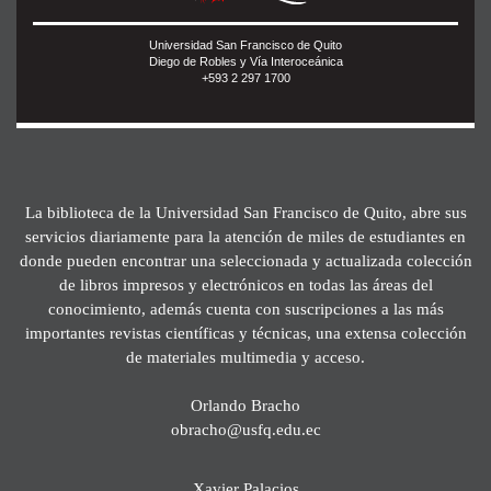
Universidad San Francisco de Quito
Diego de Robles y Vía Interoceánica
+593 2 297 1700
La biblioteca de la Universidad San Francisco de Quito, abre sus
servicios diariamente para la atención de miles de estudiantes en
donde pueden encontrar una seleccionada y actualizada colección
de libros impresos y electrónicos en todas las áreas del
conocimiento, además cuenta con suscripciones a las más
importantes revistas científicas y técnicas, una extensa colección
de materiales multimedia y acceso.
Orlando Bracho
obracho@usfq.edu.ec
Xavier Palacios