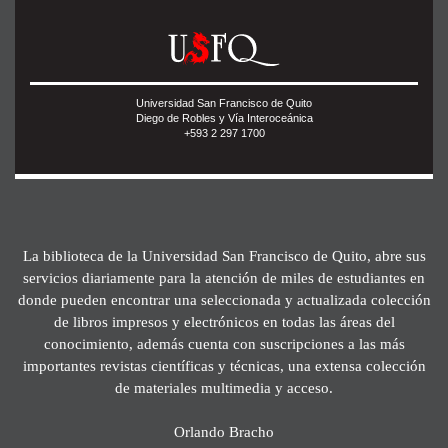
Universidad San Francisco de Quito
Diego de Robles y Vía Interoceánica
+593 2 297 1700
La biblioteca de la Universidad San Francisco de Quito, abre sus
servicios diariamente para la atención de miles de estudiantes en
donde pueden encontrar una seleccionada y actualizada colección
de libros impresos y electrónicos en todas las áreas del
conocimiento, además cuenta con suscripciones a las más
importantes revistas científicas y técnicas, una extensa colección
de materiales multimedia y acceso.
Orlando Bracho