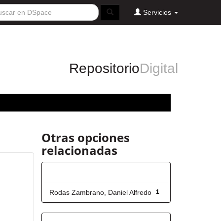
Servicios
Repositorio
Digital
Otras opciones
relacionadas
Autor
Rodas Zambrano, Daniel Alfredo
1