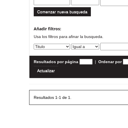
Comenzar nueva busqueda
Añadir filtros:
Usa los filtros para afinar la busqueda.
Resultados por página
|
Ordenar por
Resultados 1-1 de 1.