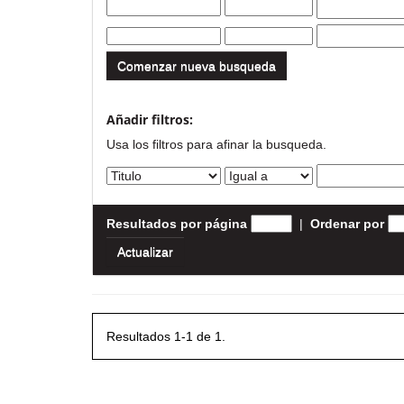
Comenzar nueva busqueda
Añadir filtros:
Usa los filtros para afinar la busqueda.
Resultados por página
|
Ordenar por
Resultados 1-1 de 1.