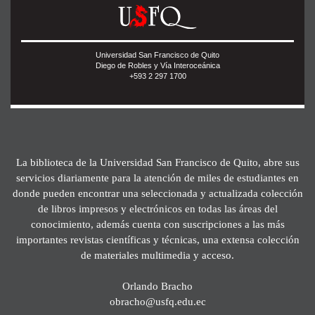
Universidad San Francisco de Quito
Diego de Robles y Vía Interoceánica
+593 2 297 1700
La biblioteca de la Universidad San Francisco de Quito, abre sus
servicios diariamente para la atención de miles de estudiantes en
donde pueden encontrar una seleccionada y actualizada colección
de libros impresos y electrónicos en todas las áreas del
conocimiento, además cuenta con suscripciones a las más
importantes revistas científicas y técnicas, una extensa colección
de materiales multimedia y acceso.
Orlando Bracho
obracho@usfq.edu.ec