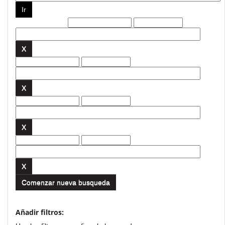
Filtros actuales:
Comenzar nueva busqueda
Añadir filtros: