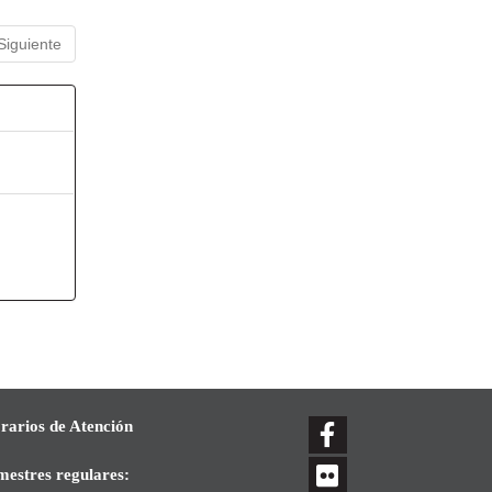
Siguiente
rarios de Atención
mestres regulares: