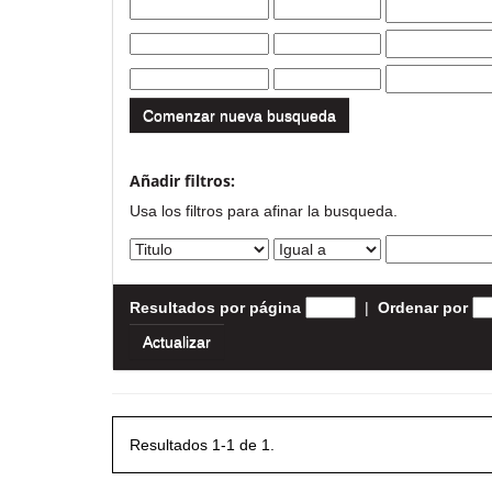
Comenzar nueva busqueda
Añadir filtros:
Usa los filtros para afinar la busqueda.
Resultados por página
|
Ordenar por
Resultados 1-1 de 1.