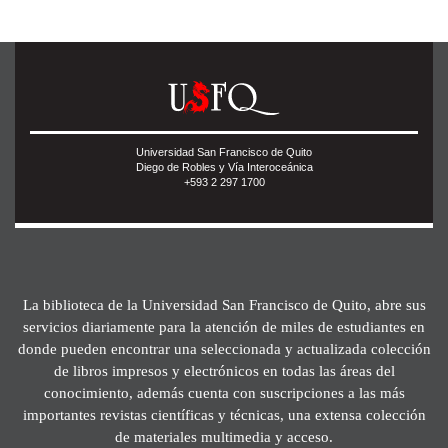
Universidad San Francisco de Quito
Diego de Robles y Vía Interoceánica
+593 2 297 1700
La biblioteca de la Universidad San Francisco de Quito, abre sus
servicios diariamente para la atención de miles de estudiantes en
donde pueden encontrar una seleccionada y actualizada colección
de libros impresos y electrónicos en todas las áreas del
conocimiento, además cuenta con suscripciones a las más
importantes revistas científicas y técnicas, una extensa colección
de materiales multimedia y acceso.