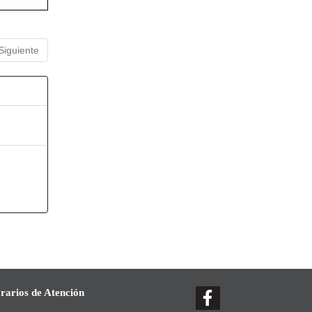
Siguiente
rarios de Atención