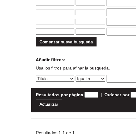
Comenzar nueva busqueda
Añadir filtros:
Usa los filtros para afinar la busqueda.
Resultados por página
|
Ordenar por
Resultados 1-1 de 1.