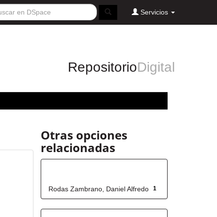
Servicios
Repositorio
Digital
Otras opciones
relacionadas
Autor
Rodas Zambrano, Daniel Alfredo
1