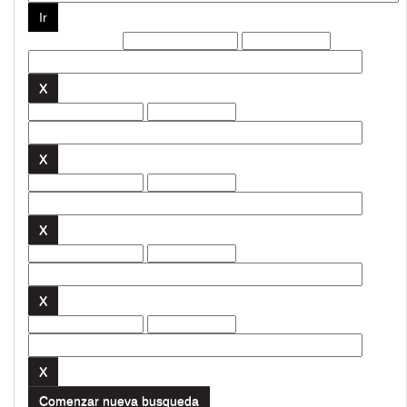
Filtros actuales:
Comenzar nueva busqueda