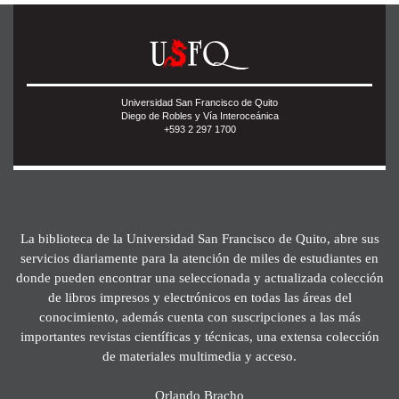
Universidad San Francisco de Quito
Diego de Robles y Vía Interoceánica
+593 2 297 1700
La biblioteca de la Universidad San Francisco de Quito, abre sus
servicios diariamente para la atención de miles de estudiantes en
donde pueden encontrar una seleccionada y actualizada colección
de libros impresos y electrónicos en todas las áreas del
conocimiento, además cuenta con suscripciones a las más
importantes revistas científicas y técnicas, una extensa colección
de materiales multimedia y acceso.
Orlando Bracho