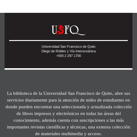
Universidad San Francisco de Quito
Diego de Robles y Vía Interoceánica
+593 2 297 1700
La biblioteca de la Universidad San Francisco de Quito, abre sus
servicios diariamente para la atención de miles de estudiantes en
donde pueden encontrar una seleccionada y actualizada colección
de libros impresos y electrónicos en todas las áreas del
conocimiento, además cuenta con suscripciones a las más
importantes revistas científicas y técnicas, una extensa colección
de materiales multimedia y acceso.