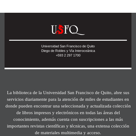
Universidad San Francisco de Quito
Diego de Robles y Vía Interoceánica
+593 2 297 1700
La biblioteca de la Universidad San Francisco de Quito, abre sus
servicios diariamente para la atención de miles de estudiantes en
donde pueden encontrar una seleccionada y actualizada colección
de libros impresos y electrónicos en todas las áreas del
conocimiento, además cuenta con suscripciones a las más
importantes revistas científicas y técnicas, una extensa colección
de materiales multimedia y acceso.