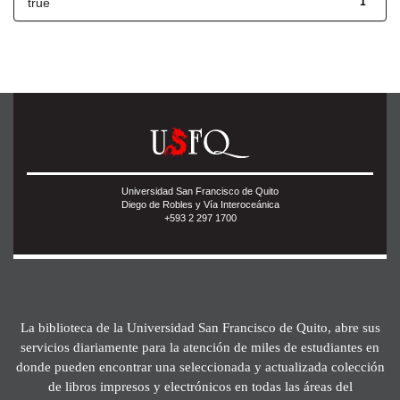
true
1
Universidad San Francisco de Quito
Diego de Robles y Vía Interoceánica
+593 2 297 1700
La biblioteca de la Universidad San Francisco de Quito, abre sus
servicios diariamente para la atención de miles de estudiantes en
donde pueden encontrar una seleccionada y actualizada colección
de libros impresos y electrónicos en todas las áreas del