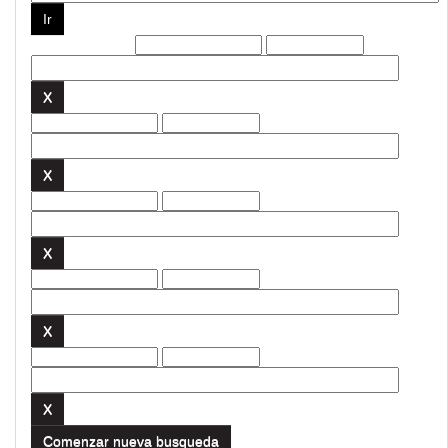
Filtros actuales:
Comenzar nueva busqueda