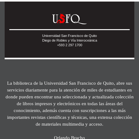
Universidad San Francisco de Quito
Diego de Robles y Vía Interoceánica
+593 2 297 1700
La biblioteca de la Universidad San Francisco de Quito, abre sus
servicios diariamente para la atención de miles de estudiantes en
donde pueden encontrar una seleccionada y actualizada colección
de libros impresos y electrónicos en todas las áreas del
conocimiento, además cuenta con suscripciones a las más
importantes revistas científicas y técnicas, una extensa colección
de materiales multimedia y acceso.
Orlando Bracho