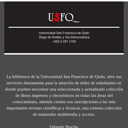
Universidad San Francisco de Quito
Diego de Robles y Vía Interoceánica
+593 2 297 1700
La biblioteca de la Universidad San Francisco de Quito, abre sus
servicios diariamente para la atención de miles de estudiantes en
donde pueden encontrar una seleccionada y actualizada colección
de libros impresos y electrónicos en todas las áreas del
conocimiento, además cuenta con suscripciones a las más
importantes revistas científicas y técnicas, una extensa colección
de materiales multimedia y acceso.
Orlando Bracho