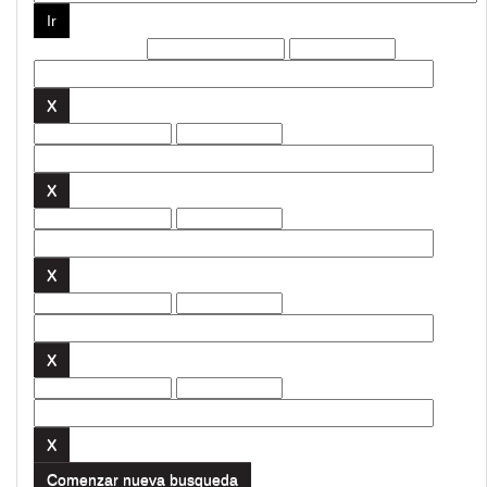
Filtros actuales:
Comenzar nueva busqueda