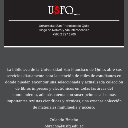
Universidad San Francisco de Quito
Diego de Robles y Vía Interoceánica
+593 2 297 1700
La biblioteca de la Universidad San Francisco de Quito, abre sus
servicios diariamente para la atención de miles de estudiantes en
donde pueden encontrar una seleccionada y actualizada colección
de libros impresos y electrónicos en todas las áreas del
conocimiento, además cuenta con suscripciones a las más
importantes revistas científicas y técnicas, una extensa colección
de materiales multimedia y acceso.
Orlando Bracho
obracho@usfq.edu.ec