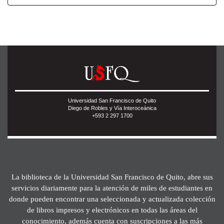
Universidad San Francisco de Quito
Diego de Robles y Vía Interoceánica
+593 2 297 1700
La biblioteca de la Universidad San Francisco de Quito, abre sus
servicios diariamente para la atención de miles de estudiantes en
donde pueden encontrar una seleccionada y actualizada colección
de libros impresos y electrónicos en todas las áreas del
conocimiento, además cuenta con suscripciones a las más