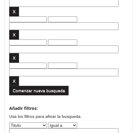
Comenzar nueva busqueda
Añadir filtros:
Usa los filtros para afinar la busqueda.