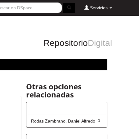
Servicios
Repositorio
Digital
Otras opciones
relacionadas
Autor
Rodas Zambrano, Daniel Alfredo
1