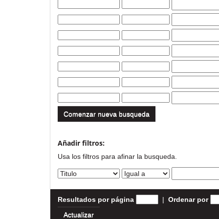
Comenzar nueva busqueda
Añadir filtros:
Usa los filtros para afinar la busqueda.
Resultados por página
|
Ordenar por