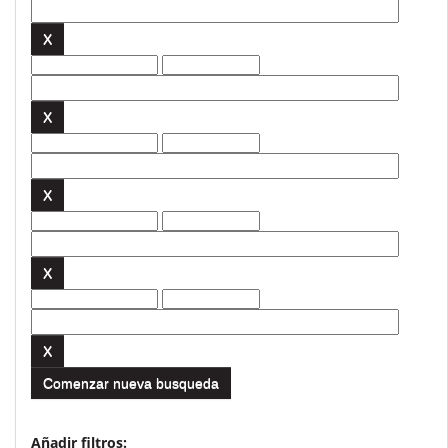
Comenzar nueva busqueda
Añadir filtros: