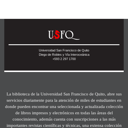
Universidad San Francisco de Quito
Diego de Robles y Vía Interoceánica
+593 2 297 1700
La biblioteca de la Universidad San Francisco de Quito, abre sus
servicios diariamente para la atención de miles de estudiantes en
donde pueden encontrar una seleccionada y actualizada colección
de libros impresos y electrónicos en todas las áreas del
conocimiento, además cuenta con suscripciones a las más
importantes revistas científicas y técnicas, una extensa colección