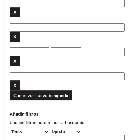
Comenzar nueva busqueda
Añadir filtros:
Usa los filtros para afinar la busqueda.