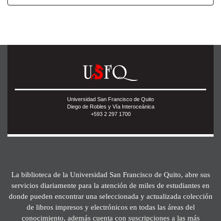
Universidad San Francisco de Quito
Diego de Robles y Vía Interoceánica
+593 2 297 1700
La biblioteca de la Universidad San Francisco de Quito, abre sus
servicios diariamente para la atención de miles de estudiantes en
donde pueden encontrar una seleccionada y actualizada colección
de libros impresos y electrónicos en todas las áreas del
conocimiento, además cuenta con suscripciones a las más