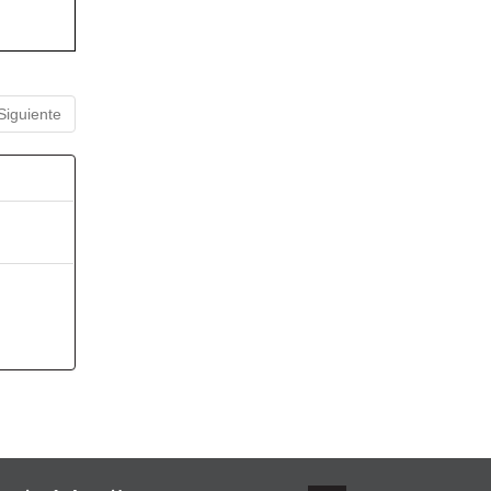
Siguiente