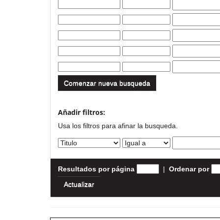
Comenzar nueva busqueda
Añadir filtros:
Usa los filtros para afinar la busqueda.
Resultados por página
|
Ordenar por