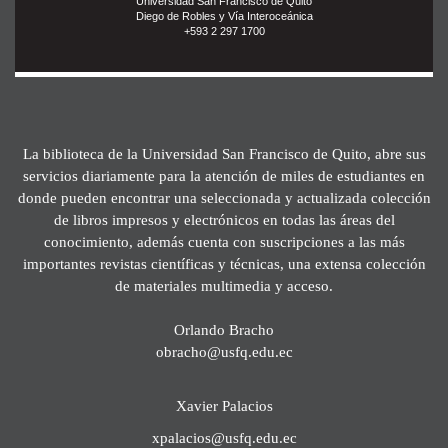
Universidad San Francisco de Quito
Diego de Robles y Vía Interoceánica
+593 2 297 1700
La biblioteca de la Universidad San Francisco de Quito, abre sus
servicios diariamente para la atención de miles de estudiantes en
donde pueden encontrar una seleccionada y actualizada colección
de libros impresos y electrónicos en todas las áreas del
conocimiento, además cuenta con suscripciones a las más
importantes revistas científicas y técnicas, una extensa colección
de materiales multimedia y acceso.
Orlando Bracho
obracho@usfq.edu.ec
Xavier Palacios
xpalacios@usfq.edu.ec