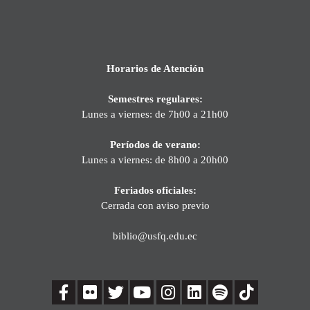
Horarios de Atención
Semestres regulares:
Lunes a viernes: de 7h00 a 21h00
Períodos de verano:
Lunes a viernes: de 8h00 a 20h00
Feriados oficiales:
Cerrada con aviso previo
biblio@usfq.edu.ec