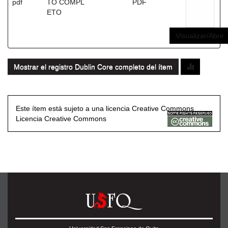
pdf
TO COMPL
PDF
ETO
Visualizar/Abrir
Mostrar el registro Dublin Core completo del ítem
Este ítem está sujeto a una licencia Creative Commons
Licencia Creative Commons