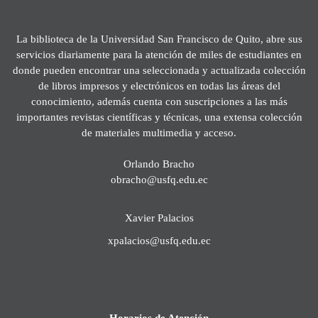
La biblioteca de la Universidad San Francisco de Quito, abre sus
servicios diariamente para la atención de miles de estudiantes en
donde pueden encontrar una seleccionada y actualizada colección
de libros impresos y electrónicos en todas las áreas del
conocimiento, además cuenta con suscripciones a las más
importantes revistas científicas y técnicas, una extensa colección
de materiales multimedia y acceso.
Orlando Bracho
obracho@usfq.edu.ec
Xavier Palacios
xpalacios@usfq.edu.ec
Horarios de Atención