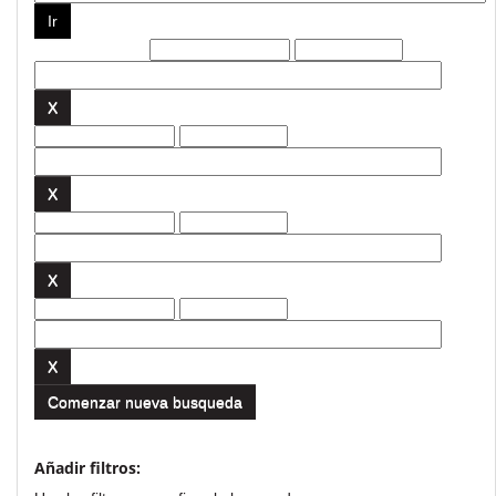
Filtros actuales:
Comenzar nueva busqueda
Añadir filtros: