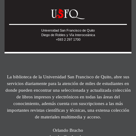
Universidad San Francisco de Quito
Diego de Robles y Vía Interoceánica
+593 2 297 1700
La biblioteca de la Universidad San Francisco de Quito, abre sus
servicios diariamente para la atención de miles de estudiantes en
donde pueden encontrar una seleccionada y actualizada colección
de libros impresos y electrónicos en todas las áreas del
conocimiento, además cuenta con suscripciones a las más
importantes revistas científicas y técnicas, una extensa colección
de materiales multimedia y acceso.
Orlando Bracho