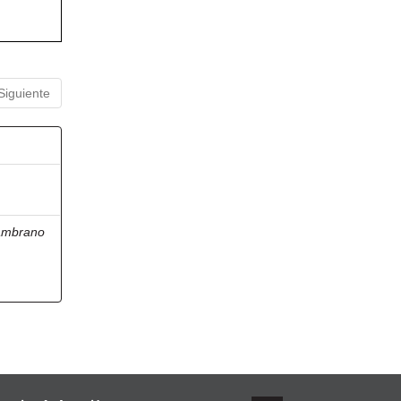
Siguiente
ambrano