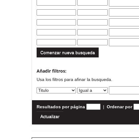
Comenzar nueva busqueda
Añadir filtros:
Usa los filtros para afinar la busqueda.
Resultados por página
|
Ordenar por