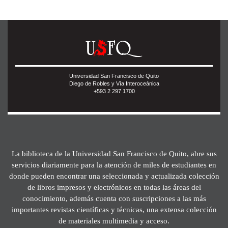
Universidad San Francisco de Quito
Diego de Robles y Vía Interoceánica
+593 2 297 1700
La biblioteca de la Universidad San Francisco de Quito, abre sus
servicios diariamente para la atención de miles de estudiantes en
donde pueden encontrar una seleccionada y actualizada colección
de libros impresos y electrónicos en todas las áreas del
conocimiento, además cuenta con suscripciones a las más
importantes revistas científicas y técnicas, una extensa colección
de materiales multimedia y acceso.