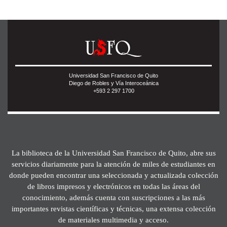
Universidad San Francisco de Quito
Diego de Robles y Vía Interoceánica
+593 2 297 1700
La biblioteca de la Universidad San Francisco de Quito, abre sus
servicios diariamente para la atención de miles de estudiantes en
donde pueden encontrar una seleccionada y actualizada colección
de libros impresos y electrónicos en todas las áreas del
conocimiento, además cuenta con suscripciones a las más
importantes revistas científicas y técnicas, una extensa colección
de materiales multimedia y acceso.