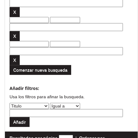
Comenzar nueva busqueda
Añadir filtros:
Usa los filtros para afinar la busqueda.