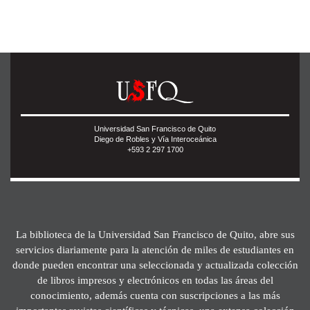
Universidad San Francisco de Quito
Diego de Robles y Vía Interoceánica
+593 2 297 1700
La biblioteca de la Universidad San Francisco de Quito, abre sus
servicios diariamente para la atención de miles de estudiantes en
donde pueden encontrar una seleccionada y actualizada colección
de libros impresos y electrónicos en todas las áreas del
conocimiento, además cuenta con suscripciones a las más