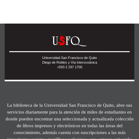
Universidad San Francisco de Quito
Diego de Robles y Vía Interoceánica
+593 2 297 1700
La biblioteca de la Universidad San Francisco de Quito, abre sus
servicios diariamente para la atención de miles de estudiantes en
donde pueden encontrar una seleccionada y actualizada colección
de libros impresos y electrónicos en todas las áreas del
conocimiento, además cuenta con suscripciones a las más