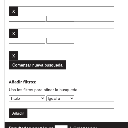
Comenzar nueva busqueda
Añadir filtros:
Usa los filtros para afinar la busqueda.