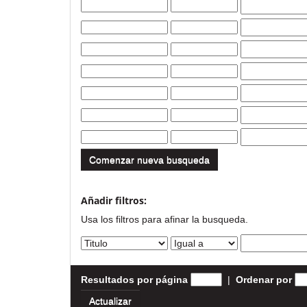
Comenzar nueva busqueda
Añadir filtros:
Usa los filtros para afinar la busqueda.
Resultados por página
|
Ordenar por