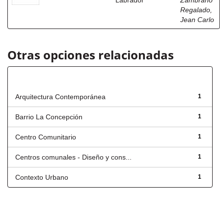
Labrador
Zambrano
Regalado,
Jean Carlo
Otras opciones relacionadas
Título
Arquitectura Contemporánea
1
Barrio La Concepción
1
Centro Comunitario
1
Centros comunales - Diseño y cons...
1
Contexto Urbano
1