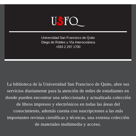
Universidad San Francisco de Quito
Diego de Robles y Vía Interoceánica
+593 2 297 1700
La biblioteca de la Universidad San Francisco de Quito, abre sus
servicios diariamente para la atención de miles de estudiantes en
donde pueden encontrar una seleccionada y actualizada colección
de libros impresos y electrónicos en todas las áreas del
conocimiento, además cuenta con suscripciones a las más
importantes revistas científicas y técnicas, una extensa colección
de materiales multimedia y acceso.