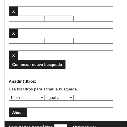
Comenzar nueva busqueda
Añadir filtros:
Usa los filtros para afinar la busqueda.