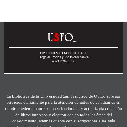
Universidad San Francisco de Quito
Diego de Robles y Vía Interoceánica
+593 2 297 1700
La biblioteca de la Universidad San Francisco de Quito, abre sus
servicios diariamente para la atención de miles de estudiantes en
donde pueden encontrar una seleccionada y actualizada colección
de libros impresos y electrónicos en todas las áreas del
conocimiento, además cuenta con suscripciones a las más