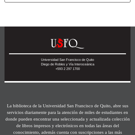
Universidad San Francisco de Quito
Diego de Robles y Vía Interoceánica
+593 2 297 1700
La biblioteca de la Universidad San Francisco de Quito, abre sus
servicios diariamente para la atención de miles de estudiantes en
donde pueden encontrar una seleccionada y actualizada colección
de libros impresos y electrónicos en todas las áreas del
conocimiento, además cuenta con suscripciones a las más