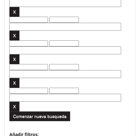
Comenzar nueva busqueda
Añadir filtros: