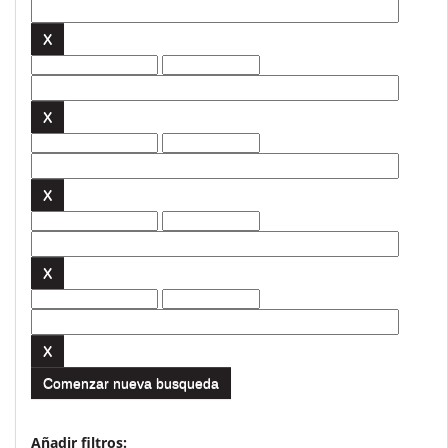
Comenzar nueva busqueda
Añadir filtros: