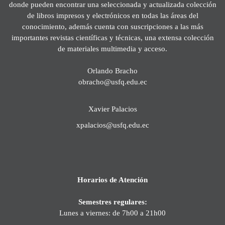
donde pueden encontrar una seleccionada y actualizada colección
de libros impresos y electrónicos en todas las áreas del
conocimiento, además cuenta con suscripciones a las más
importantes revistas científicas y técnicas, una extensa colección
de materiales multimedia y acceso.
Orlando Bracho
obracho@usfq.edu.ec
Xavier Palacios
xpalacios@usfq.edu.ec
Horarios de Atención
Semestres regulares:
Lunes a viernes: de 7h00 a 21h00