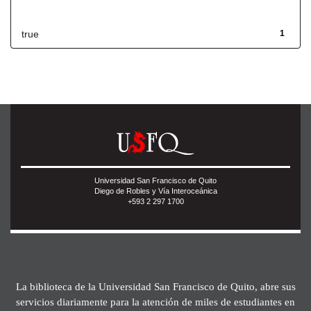
Has File(s)
true
1
Universidad San Francisco de Quito
Diego de Robles y Vía Interoceánica
+593 2 297 1700
La biblioteca de la Universidad San Francisco de Quito, abre sus
servicios diariamente para la atención de miles de estudiantes en