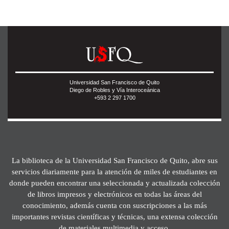
Universidad San Francisco de Quito
Diego de Robles y Vía Interoceánica
+593 2 297 1700
La biblioteca de la Universidad San Francisco de Quito, abre sus
servicios diariamente para la atención de miles de estudiantes en
donde pueden encontrar una seleccionada y actualizada colección
de libros impresos y electrónicos en todas las áreas del
conocimiento, además cuenta con suscripciones a las más
importantes revistas científicas y técnicas, una extensa colección
de materiales multimedia y acceso.