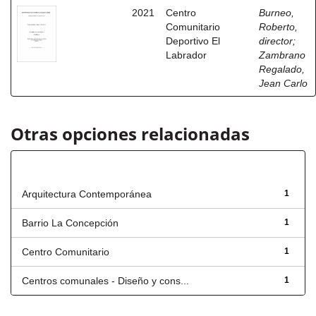
2021
Centro
Burneo,
Comunitario
Roberto,
Deportivo El
director
;
Labrador
Zambrano
Regalado,
Jean Carlo
Otras opciones relacionadas
Título
Arquitectura Contemporánea
1
Barrio La Concepción
1
Centro Comunitario
1
Centros comunales - Diseño y cons...
1