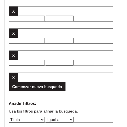
Comenzar nueva busqueda
Añadir filtros:
Usa los filtros para afinar la busqueda.