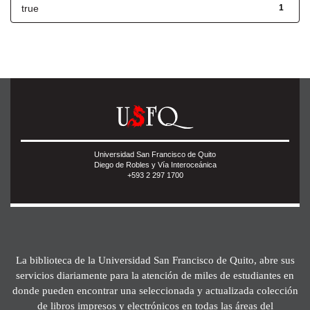
true
1
Universidad San Francisco de Quito
Diego de Robles y Vía Interoceánica
+593 2 297 1700
La biblioteca de la Universidad San Francisco de Quito, abre sus
servicios diariamente para la atención de miles de estudiantes en
donde pueden encontrar una seleccionada y actualizada colección
de libros impresos y electrónicos en todas las áreas del