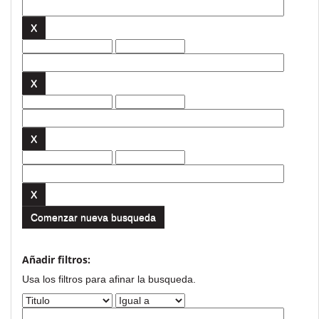
Comenzar nueva busqueda
Añadir filtros:
Usa los filtros para afinar la busqueda.