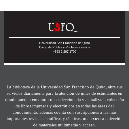
Universidad San Francisco de Quito
Diego de Robles y Vía Interoceánica
+593 2 297 1700
La biblioteca de la Universidad San Francisco de Quito, abre sus
servicios diariamente para la atención de miles de estudiantes en
donde pueden encontrar una seleccionada y actualizada colección
de libros impresos y electrónicos en todas las áreas del
conocimiento, además cuenta con suscripciones a las más
importantes revistas científicas y técnicas, una extensa colección
de materiales multimedia y acceso.