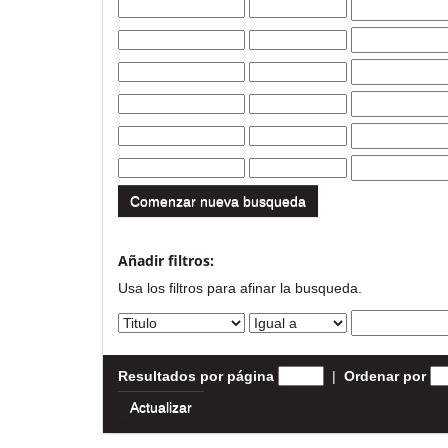
Comenzar nueva busqueda
Añadir filtros:
Usa los filtros para afinar la busqueda.
Resultados por página
|
Ordenar por