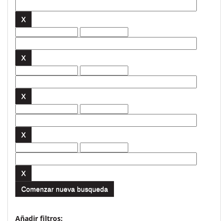
Comenzar nueva busqueda
Añadir filtros: