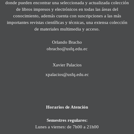
donde pueden encontrar una seleccionada y actualizada colección
de libros impresos y electrónicos en todas las áreas del
conocimiento, además cuenta con suscripciones a las más
importantes revistas científicas y técnicas, una extensa colección
de materiales multimedia y acceso.
Orlando Bracho
obracho@usfq.edu.ec
Xavier Palacios
xpalacios@usfq.edu.ec
Horarios de Atención
Semestres regulares:
Lunes a viernes: de 7h00 a 21h00