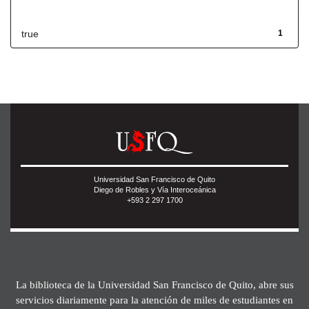
Has File(s)
true
1
Universidad San Francisco de Quito
Diego de Robles y Vía Interoceánica
+593 2 297 1700
La biblioteca de la Universidad San Francisco de Quito, abre sus
servicios diariamente para la atención de miles de estudiantes en