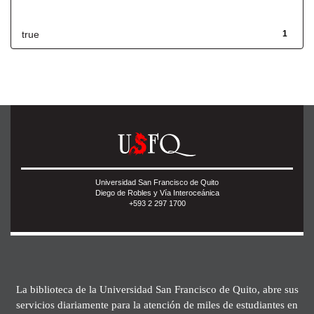
Has File(s)
true
1
Universidad San Francisco de Quito
Diego de Robles y Vía Interoceánica
+593 2 297 1700
La biblioteca de la Universidad San Francisco de Quito, abre sus
servicios diariamente para la atención de miles de estudiantes en