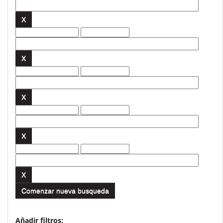
Comenzar nueva busqueda
Añadir filtros: