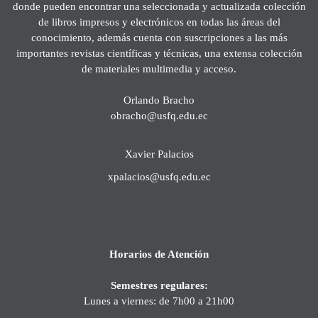
donde pueden encontrar una seleccionada y actualizada colección
de libros impresos y electrónicos en todas las áreas del
conocimiento, además cuenta con suscripciones a las más
importantes revistas científicas y técnicas, una extensa colección
de materiales multimedia y acceso.
Orlando Bracho
obracho@usfq.edu.ec
Xavier Palacios
xpalacios@usfq.edu.ec
Horarios de Atención
Semestres regulares:
Lunes a viernes: de 7h00 a 21h00