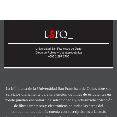
Universidad San Francisco de Quito
Diego de Robles y Vía Interoceánica
+593 2 297 1700
La biblioteca de la Universidad San Francisco de Quito, abre sus
servicios diariamente para la atención de miles de estudiantes en
donde pueden encontrar una seleccionada y actualizada colección
de libros impresos y electrónicos en todas las áreas del
conocimiento, además cuenta con suscripciones a las más