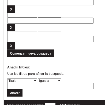
Comenzar nueva busqueda
Añadir filtros:
Usa los filtros para afinar la busqueda.