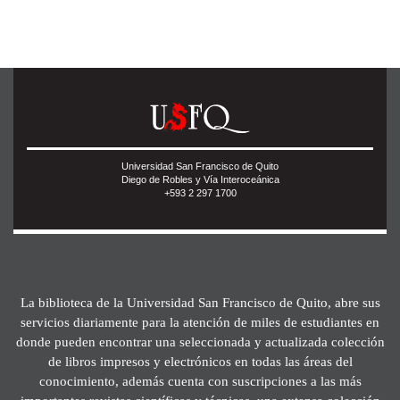
Universidad San Francisco de Quito
Diego de Robles y Vía Interoceánica
+593 2 297 1700
La biblioteca de la Universidad San Francisco de Quito, abre sus
servicios diariamente para la atención de miles de estudiantes en
donde pueden encontrar una seleccionada y actualizada colección
de libros impresos y electrónicos en todas las áreas del
conocimiento, además cuenta con suscripciones a las más