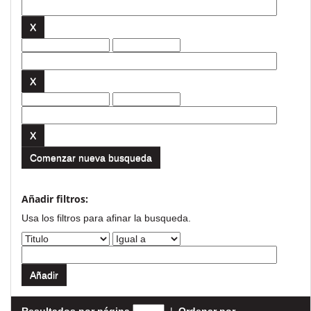
Comenzar nueva busqueda
Añadir filtros:
Usa los filtros para afinar la busqueda.