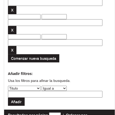
Comenzar nueva busqueda
Añadir filtros:
Usa los filtros para afinar la busqueda.