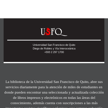
Universidad San Francisco de Quito
Diego de Robles y Vía Interoceánica
+593 2 297 1700
La biblioteca de la Universidad San Francisco de Quito, abre sus
servicios diariamente para la atención de miles de estudiantes en
donde pueden encontrar una seleccionada y actualizada colección
de libros impresos y electrónicos en todas las áreas del
conocimiento, además cuenta con suscripciones a las más