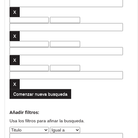
Comenzar nueva busqueda
Añadir filtros:
Usa los filtros para afinar la busqueda.