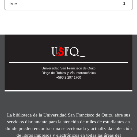
true
1
Universidad San Francisco de Quito
Diego de Robles y Vía Interoceánica
+593 2 297 1700
La biblioteca de la Universidad San Francisco de Quito, abre sus
servicios diariamente para la atención de miles de estudiantes en
donde pueden encontrar una seleccionada y actualizada colección
de libros impresos y electrónicos en todas las áreas del