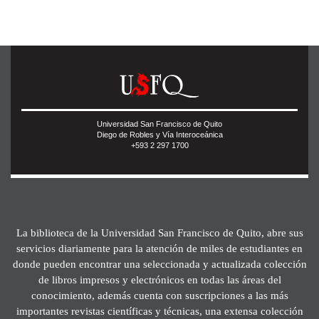
Universidad San Francisco de Quito
Diego de Robles y Vía Interoceánica
+593 2 297 1700
La biblioteca de la Universidad San Francisco de Quito, abre sus
servicios diariamente para la atención de miles de estudiantes en
donde pueden encontrar una seleccionada y actualizada colección
de libros impresos y electrónicos en todas las áreas del
conocimiento, además cuenta con suscripciones a las más
importantes revistas científicas y técnicas, una extensa colección