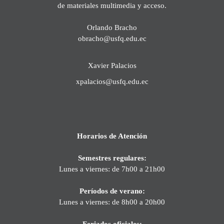
de materiales multimedia y acceso.
Orlando Bracho
obracho@usfq.edu.ec
Xavier Palacios
xpalacios@usfq.edu.ec
Horarios de Atención
Semestres regulares:
Lunes a viernes: de 7h00 a 21h00
Períodos de verano:
Lunes a viernes: de 8h00 a 20h00
Feriados oficiales: