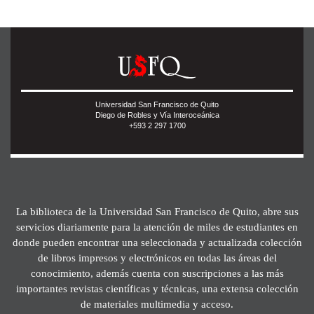
Universidad San Francisco de Quito
Diego de Robles y Vía Interoceánica
+593 2 297 1700
La biblioteca de la Universidad San Francisco de Quito, abre sus
servicios diariamente para la atención de miles de estudiantes en
donde pueden encontrar una seleccionada y actualizada colección
de libros impresos y electrónicos en todas las áreas del
conocimiento, además cuenta con suscripciones a las más
importantes revistas científicas y técnicas, una extensa colección
de materiales multimedia y acceso.