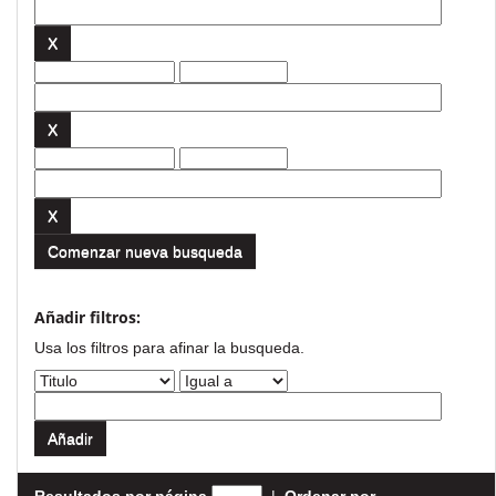
Comenzar nueva busqueda
Añadir filtros:
Usa los filtros para afinar la busqueda.