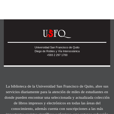
Universidad San Francisco de Quito
Diego de Robles y Vía Interoceánica
+593 2 297 1700
La biblioteca de la Universidad San Francisco de Quito, abre sus
servicios diariamente para la atención de miles de estudiantes en
donde pueden encontrar una seleccionada y actualizada colección
de libros impresos y electrónicos en todas las áreas del
conocimiento, además cuenta con suscripciones a las más